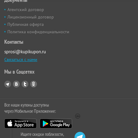
Агентский договор
Лицензионный договор
Публичная оферта
Политика конфиденциальности
Контакты
sprosi@kupikupon.ru
Связаться с нами
Мы в Соцсетях
Все наши купоны доступны
через Мобильное Приложение:
Ищите скидки поблизости,