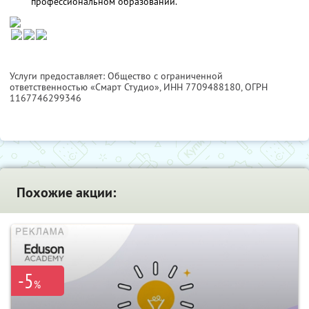
профессиональном образовании.
Услуги предоставляет: Общество с ограниченной
ответственностью «Смарт Студио»,
ИНН 7709488180
, ОГРН
1167746299346
Похожие акции:
-5
%