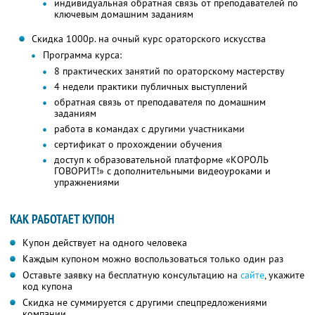
индивидуальная обратная связь от преподавателей по
ключевым домашним заданиям
Скидка 1000р. на очный курс ораторского искусства
Программа курса:
8 практических занятий по ораторскому мастерству
4 недели практики публичных выступлений
обратная связь от преподавателя по домашним
заданиям
работа в командах с другими участниками
сертификат о прохождении обучения
доступ к образовательной платформе «КОРОЛЬ
ГОВОРИТ!» с дополнительными видеоуроками и
упражнениями
КАК РАБОТАЕТ КУПОН
Купон действует на одного человека
Каждым купоном можно воспользоваться только один раз
Оставьте заявку на бесплатную консультацию на
сайте
, укажите
код купона
Скидка не суммируется с другими спецпредложениями
компании