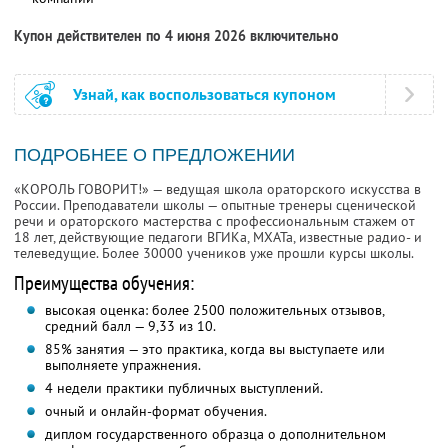
Купон действителен по 4 июня 2026 включительно
Узнай, как воспользоваться купоном
ПОДРОБНЕЕ О ПРЕДЛОЖЕНИИ
«КОРОЛЬ ГОВОРИТ!» — ведущая школа ораторского искусства в
России. Преподаватели школы — опытные тренеры сценической
речи и ораторского мастерства с профессиональным стажем от
18 лет, действующие педагоги ВГИКа, МХАТа, известные радио- и
телеведущие. Более 30000 учеников уже прошли курсы школы.
Преимущества обучения:
высокая оценка: более 2500 положительных отзывов,
средний балл — 9,33 из 10.
85% занятия — это практика, когда вы выступаете или
выполняете упражнения.
4 недели практики публичных выступлений.
очный и онлайн-формат обучения.
диплом государственного образца о дополнительном