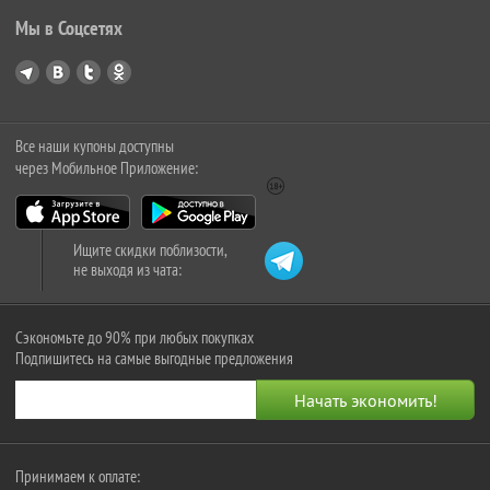
Мы в Соцсетях
Все наши купоны доступны
через Мобильное Приложение:
Ищите скидки поблизости,
не выходя из чата:
Сэкономьте до 90% при любых покупках
Подпишитесь на самые выгодные предложения
Принимаем к оплате: