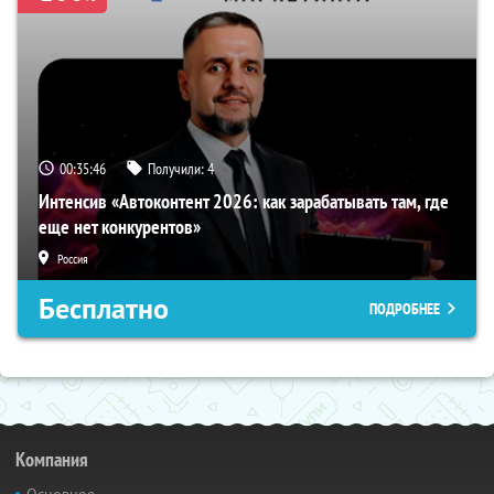
00:35:45
Получили:
4
Интенсив «Автоконтент 2026: как зарабатывать там, где
еще нет конкурентов»
Россия
Бесплатно
ПОДРОБНЕЕ
Компания