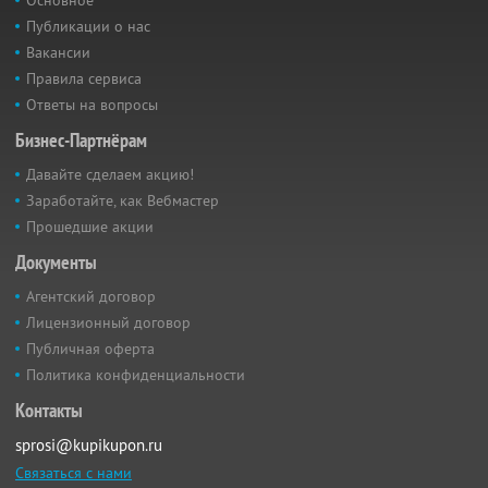
Основное
Публикации о нас
Вакансии
Правила сервиса
Ответы на вопросы
Бизнес-Партнёрам
Давайте сделаем акцию!
Заработайте, как Вебмастер
Прошедшие акции
Документы
Агентский договор
Лицензионный договор
Публичная оферта
Политика конфиденциальности
Контакты
sprosi@kupikupon.ru
Связаться с нами