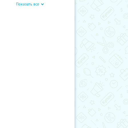
Показать все