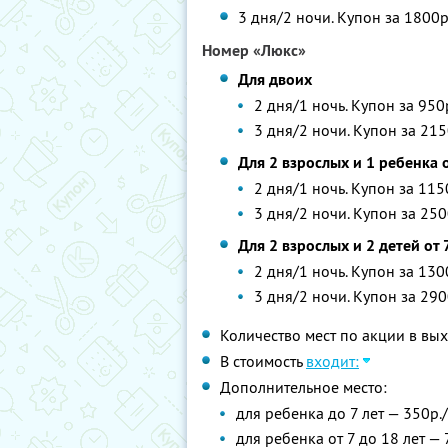
3 дня/2 ночи. Купон за 1800р
Номер «Люкс»
Для двоих
2 дня/1 ночь. Купон за 950
3 дня/2 ночи. Купон за 215
Для 2 взрослых и 1 ребенка о
2 дня/1 ночь. Купон за 115
3 дня/2 ночи. Купон за 250
Для 2 взрослых и 2 детей от 
2 дня/1 ночь. Купон за 130
3 дня/2 ночи. Купон за 290
Количество мест по акции в в
В стоимость
входит:
Дополнительное место:
для ребенка до 7 лет — 350р.
для ребенка от 7 до 18 лет — 