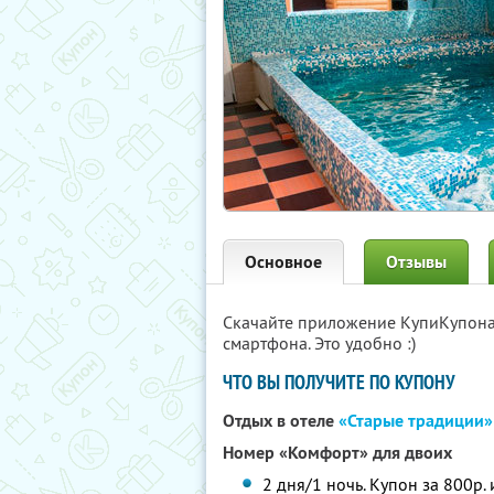
Основное
Отзывы
Скачайте приложение КупиКупон
смартфона. Это удобно :)
ЧТО ВЫ ПОЛУЧИТЕ ПО КУПОНУ
Отдых в отеле
«Старые традиции»
Номер «Комфорт» для двоих
2 дня/1 ночь. Купон за 800р.