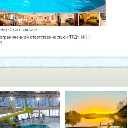
тель «Старые традиции»
 ограниченной ответственностью «ТРД»,
ИНН
01