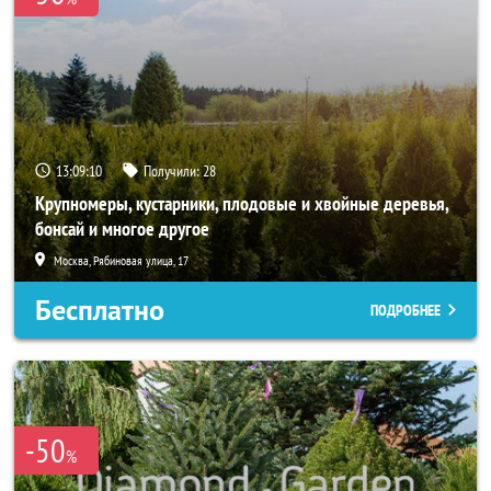
13:09:09
Получили:
28
Крупномеры, кустарники, плодовые и хвойные деревья,
бонсай и многое другое
Москва, Рябиновая улица, 17
Бесплатно
ПОДРОБНЕЕ
-50
%