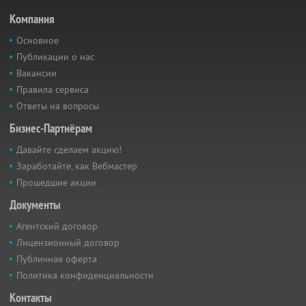
Компания
Основное
Публикации о нас
Вакансии
Правила сервиса
Ответы на вопросы
Бизнес-Партнёрам
Давайте сделаем акцию!
Заработайте, как Вебмастер
Прошедшие акции
Документы
Агентский договор
Лицензионный договор
Публичная оферта
Политика конфиденциальности
Контакты