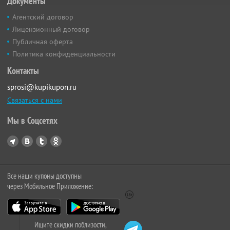
Документы
Агентский договор
Лицензионный договор
Публичная оферта
Политика конфиденциальности
Контакты
sprosi@kupikupon.ru
Связаться с нами
Мы в Соцсетях
Все наши купоны доступны
через Мобильное Приложение:
Ищите скидки поблизости,