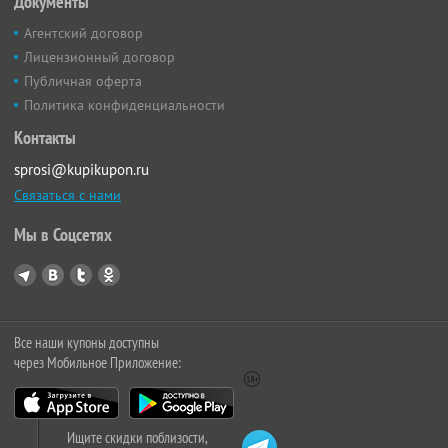
Документы
Агентский договор
Лицензионный договор
Публичная оферта
Политика конфиденциальности
Контакты
sprosi@kupikupon.ru
Связаться с нами
Мы в Соцсетях
Все наши купоны доступны
через Мобильное Приложение:
Ищите скидки поблизости,