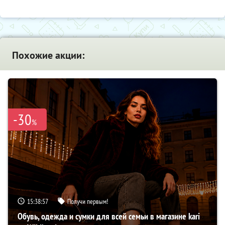
Похожие акции:
-30
%
15:38:56
Получи первым!
Обувь, одежда и сумки для всей семьи в магазине kari