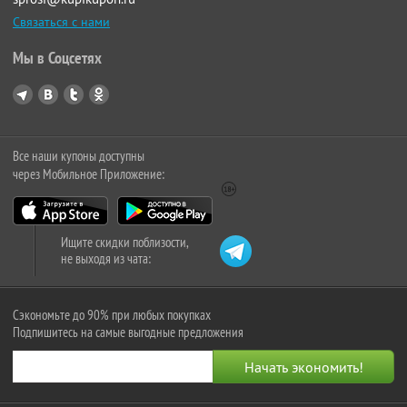
Связаться с нами
Мы в Соцсетях
Все наши купоны доступны
через Мобильное Приложение:
Ищите скидки поблизости,
не выходя из чата:
Сэкономьте до 90% при любых покупках
Подпишитесь на самые выгодные предложения