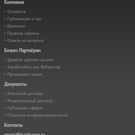
Компания
Основное
Публикации о нас
Вакансии
Правила сервиса
Ответы на вопросы
Бизнес-Партнёрам
Давайте сделаем акцию!
Заработайте, как Вебмастер
Прошедшие акции
Документы
Агентский договор
Лицензионный договор
Публичная оферта
Политика конфиденциальности
Контакты
sprosi@kupikupon.ru