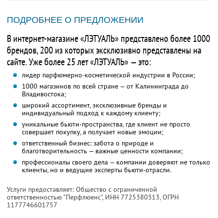
ПОДРОБНЕЕ О ПРЕДЛОЖЕНИИ
В интернет-магазине «ЛЭТУАЛЬ» представлено более 1000
брендов, 200 из которых эксклюзивно представлены на
сайте. Уже более 25 лет «ЛЭТУАЛЬ» — это:
лидер парфюмерно-косметической индустрии в России;
1000 магазинов по всей стране — от Калининграда до
Владивостока;
широкий ассортимент, эксклюзивные бренды и
индивидуальный подход к каждому клиенту;
уникальные бьюти-пространства, где клиент не просто
совершает покупку, а получает новые эмоции;
ответственный бизнес: забота о природе и
благотворительность — важные ценности компании;
профессионалы своего дела — компании доверяют не только
клиенты, но и ведущие эксперты бьюти-отрасли.
Услуги предоставляет: Общество с ограниченной
ответственностью "Перфлюенс",
ИНН 7725380313
, ОГРН
1177746601757