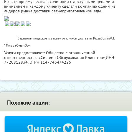
Все эти преимущества в сочетании с доступными ценами и
вниманием к каждому клиенту сделали компанию одним из
лидеров рынка доставки свежеприготовленной еды.
Варианты подарков к заказу от службы доставки PizzaSushiWok
* ПиццаСушиВок
Услуги предоставляет: Общество с ограниченной
ответственностью «Система Обслуживания Клиентов»,
ИНН
7720812834
, ОГРН 1147746474226
Похожие акции: