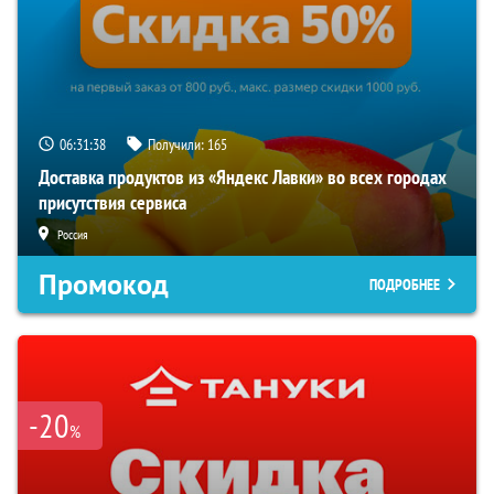
06:31:37
Получили:
165
Доставка продуктов из «Яндекс Лавки» во всех городах
присутствия сервиса
Россия
Промокод
ПОДРОБНЕЕ
-20
%