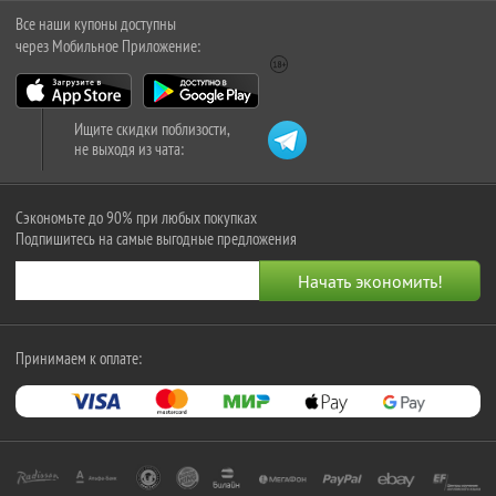
Все наши купоны доступны
через Мобильное Приложение:
Ищите скидки поблизости,
не выходя из чата:
Сэкономьте до 90% при любых покупках
Подпишитесь на самые выгодные предложения
Принимаем к оплате: