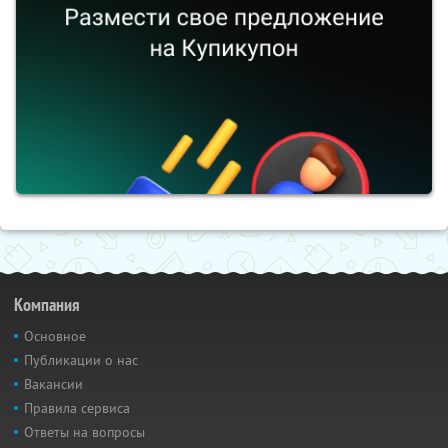
Компания
Основное
Публикации о нас
Вакансии
Правила сервиса
Ответы на вопросы