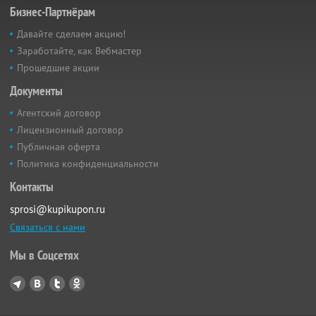
Бизнес-Партнёрам
Давайте сделаем акцию!
Заработайте, как Вебмастер
Прошедшие акции
Документы
Агентский договор
Лицензионный договор
Публичная оферта
Политика конфиденциальности
Контакты
sprosi@kupikupon.ru
Связаться с нами
Мы в Соцсетях