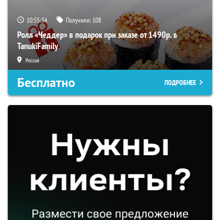
10:55:33
Получили:
108
Ролл «Чеддер» в подарок при заказе от 1490р. в
TanukiFamily
Россия
Бесплатно
ПОДРОБНЕЕ