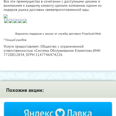
Все эти преимущества в сочетании с доступными ценами и
вниманием к каждому клиенту сделали компанию одним из
лидеров рынка доставки свежеприготовленной еды.
Варианты подарков к заказу от службы доставки PizzaSushiWok
* ПиццаСушиВок
Услуги предоставляет: Общество с ограниченной
ответственностью «Система Обслуживания Клиентов»,
ИНН
7720812834
, ОГРН 1147746474226
Похожие акции: