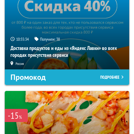
10:55:33
Получили:
38
Доставка продуктов и еды из «Яндекс Лавки» во всех
городах присутствия сервиса
Россия
Промокод
ПОДРОБНЕЕ
-15
%