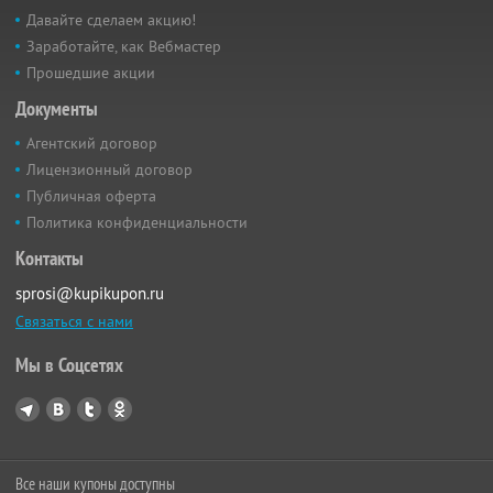
Давайте сделаем акцию!
Заработайте, как Вебмастер
Прошедшие акции
Документы
Агентский договор
Лицензионный договор
Публичная оферта
Политика конфиденциальности
Контакты
sprosi@kupikupon.ru
Связаться с нами
Мы в Соцсетях
Все наши купоны доступны