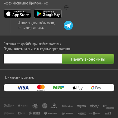
через Мобильное Приложение:
Ищите скидки поблизости,
не выходя из чата:
Сэкономьте до 90% при любых покупках
Подпишитесь на самые выгодные предложения
Принимаем к оплате: