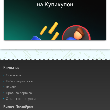
Компания
Основное
Публикации о нас
Вакансии
Правила сервиса
Ответы на вопросы
Бизнес-Партнёрам