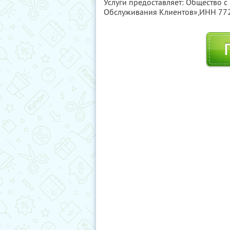
Услуги предоставляет: Общество с
Обслуживания Клиентов»,
ИНН 77