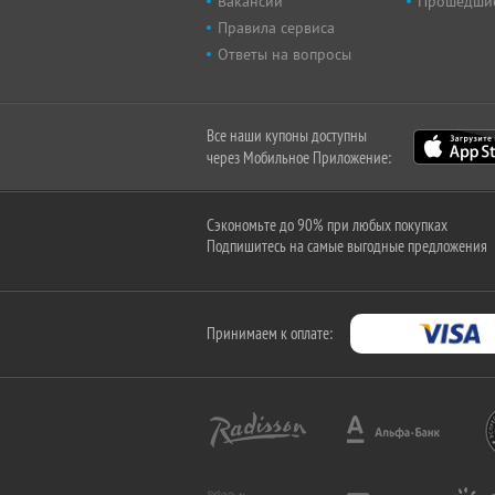
Вакансии
Прошедши
Правила сервиса
Ответы на вопросы
Все наши купоны доступны
через Мобильное Приложение:
Сэкономьте до 90% при любых покупках
Подпишитесь на самые выгодные предложения
Принимаем к оплате: