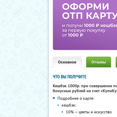
Основное
Отзывы
ЧТО ВЫ ПОЛУЧИТЕ
Кешбэк 1000р. при совершении п
бонусных рублей на счет «КупиКу
Подробнее о карте:
кешбэк:
10% — цветы и искусство